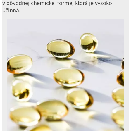
v pôvodnej chemickej forme, ktorá je vysoko
účinná.