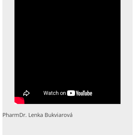
PharmDr. Lenka Bukviarová